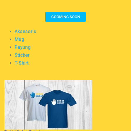
COOMING SOON
Aksesoris
Mug
Payung
Sticker
T-Shirt