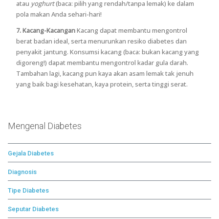
atau
yoghurt
(baca: pilih yang rendah/tanpa lemak) ke dalam
pola makan Anda sehari-hari!
7. Kacang-Kacangan
Kacang dapat membantu mengontrol
berat badan ideal, serta menurunkan resiko diabetes dan
penyakit jantung. Konsumsi kacang (baca: bukan kacang yang
digoreng!) dapat membantu mengontrol kadar gula darah.
Tambahan lagi, kacang pun kaya akan asam lemak tak jenuh
yang baik bagi kesehatan, kaya protein, serta tinggi serat.
Mengenal Diabetes
Gejala Diabetes
Diagnosis
Tipe Diabetes
Seputar Diabetes