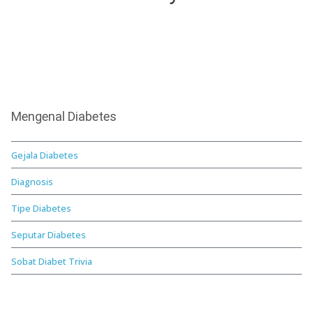
Mengenal Diabetes
Gejala Diabetes
Diagnosis
Tipe Diabetes
Seputar Diabetes
Sobat Diabet Trivia