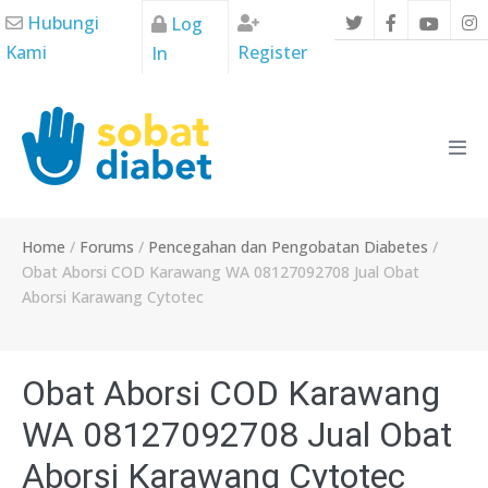
Skip
Hubungi
Log
to
Kami
Register
In
content
Men
Tog
Home
/
Forums
/
Pencegahan dan Pengobatan Diabetes
/
Obat Aborsi COD Karawang WA 08127092708 Jual Obat
Aborsi Karawang Cytotec
Obat Aborsi COD Karawang
WA 08127092708 Jual Obat
Aborsi Karawang Cytotec